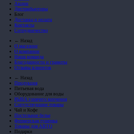
Акции
Дистрибьюторы
Блог
Доставка и оплата
Контакты
Сотрудничество
← Назад
О магазине
О компании
Наша команда
Благодарности и грамоты
Отзывы клиентов
← Назад
Продукция
Питьевая вода
Оборудование для воды
РЫБА горячего копчения
Сопутствующие товары
Чай и Кофе
Постельное белье
Фермерская тушенка
Товары для АВТО
Подарки