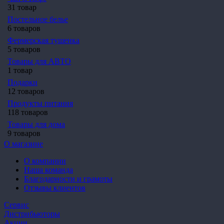
31 товар
Постельное белье
6 товаров
Фермерская тушенка
5 товаров
Товары для АВТО
1 товар
Подарки
12 товаров
Продукты питания
118 товаров
Товары для дома
9 товаров
О магазине
О компании
Наша команда
Благодарности и грамоты
Отзывы клиентов
Сервис
Дистрибьюторы
Акции