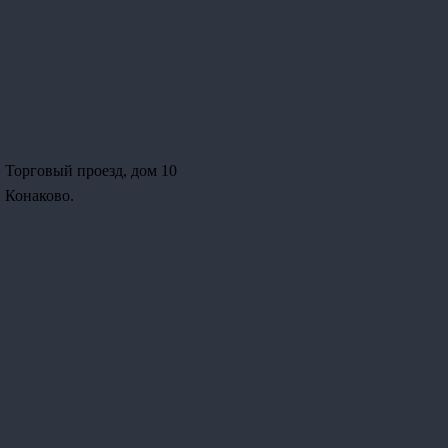
ь, Торговый проезд, дом 10
 Конаково.