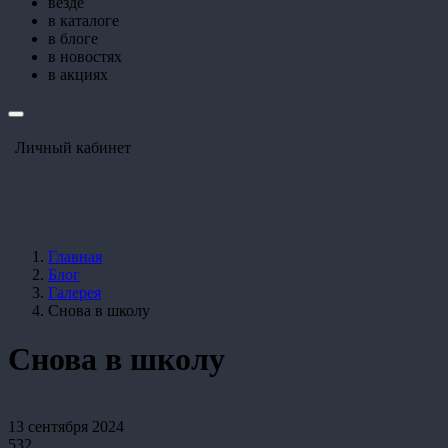
везде
в каталоге
в блоге
в новостях
в акциях
Личный кабинет
Главная
Блог
Галерея
Снова в школу
Снова в школу
13 сентября 2024
532