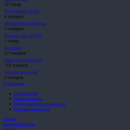
31 товар
Постельное белье
6 товаров
Фермерская тушенка
5 товаров
Товары для АВТО
1 товар
Подарки
12 товаров
Продукты питания
118 товаров
Товары для дома
9 товаров
О магазине
О компании
Наша команда
Благодарности и грамоты
Отзывы клиентов
Сервис
Дистрибьюторы
Акции