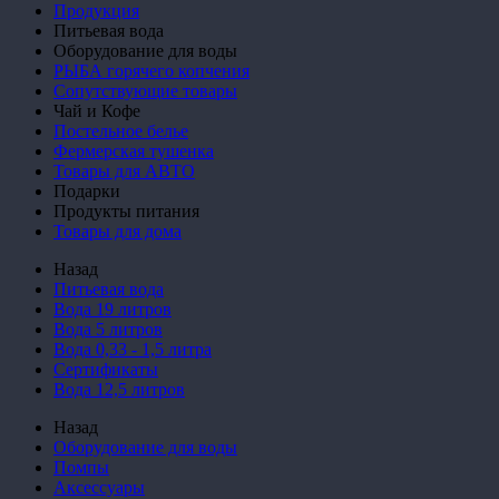
Продукция
Питьевая вода
Оборудование для воды
РЫБА горячего копчения
Сопутствующие товары
Чай и Кофе
Постельное белье
Фермерская тушенка
Товары для АВТО
Подарки
Продукты питания
Товары для дома
Назад
Питьевая вода
Вода 19 литров
Вода 5 литров
Вода 0,33 - 1,5 литра
Сертификаты
Вода 12,5 литров
Назад
Оборудование для воды
Помпы
Аксессуары